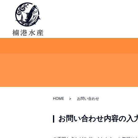
HOME
お問い合わせ
お問い合わせ内容の入