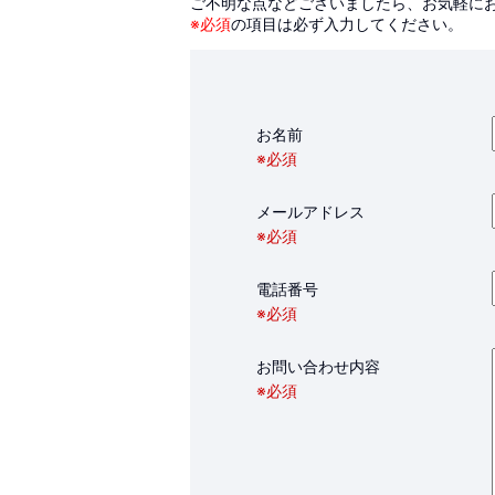
ご不明な点などございましたら、お気軽に
※必須
の項目は必ず入力してください。
お名前
※必須
メールアドレス
※必須
電話番号
※必須
お問い合わせ内容
※必須