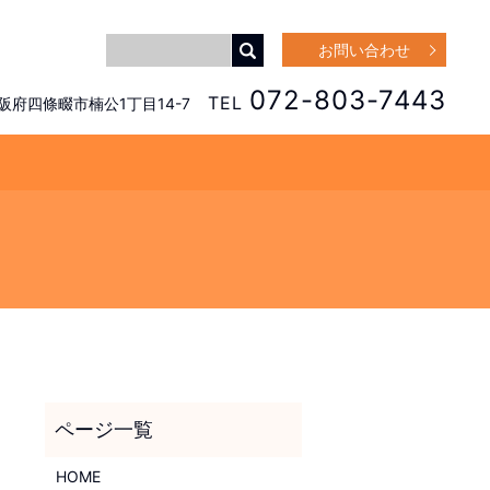
お問い合わせ
072-803-7443
TEL
 大阪府四條畷市楠公1丁目14-7
HOME