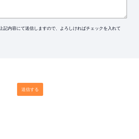
上記内容にて送信しますので、よろしければチェックを入れて