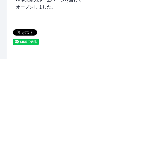
オープンしました。