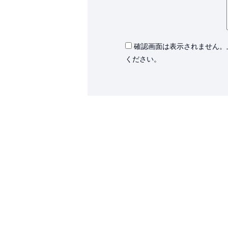
確認画面は表示されません。
ください。