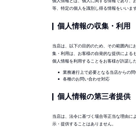
個人情報とは、個人に関する情報であり、
等、特定の個人を識別し得る情報をいいま
個人情報の収集・利用
当店は、以下の目的のため、その範囲内に
集・利用は、お客様の自発的な提供による
個人情報を利用することをお客様が許諾し
業務遂行上で必要となる当店からの問
各種のお問い合わせ対応
個人情報の第三者提供
当店は、法令に基づく場合等正当な理由に
示・提供することはありません。