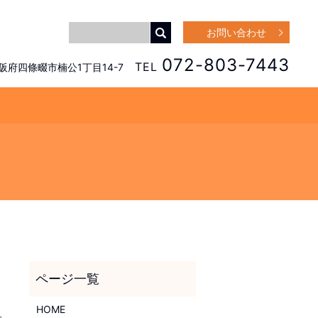
お問い合わせ
072-803-7443
TEL
 大阪府四條畷市楠公1丁目14-7
HOME