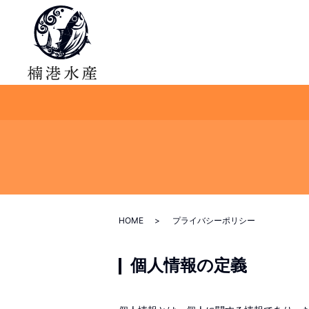
HOME
プライバシーポリシー
個人情報の定義