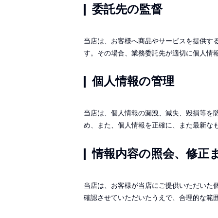
委託先の監督
当店は、お客様へ商品やサービスを提供す
す。その場合、業務委託先が適切に個人情
個人情報の管理
当店は、個人情報の漏洩、滅失、毀損等を
め、また、個人情報を正確に、また最新な
情報内容の照会、修正
当店は、お客様が当店にご提供いただいた
確認させていただいたうえで、合理的な範