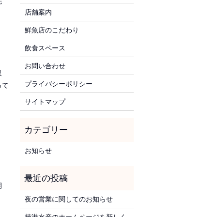
先
店舗案内
鮮魚店のこだわり
飲食スペース
お問い合わせ
収
プライバシーポリシー
って
サイトマップ
お知らせ
開
夜の営業に関してのお知らせ
楠港水産のホームページを新しく